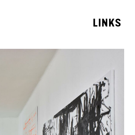
LINKS