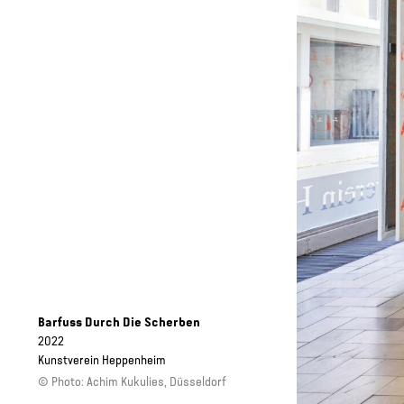
Barfuss Durch Die Scherben
2022
Kunstverein Heppenheim
Achim Kukulies, Düsseldorf