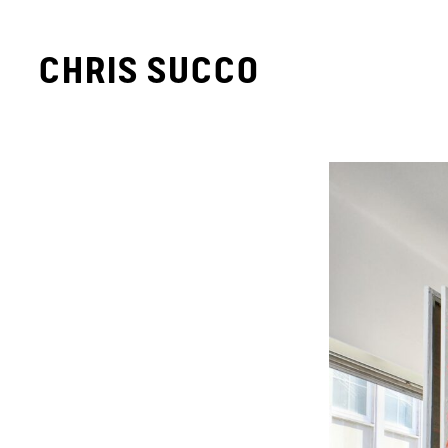
CHRIS SUCCO