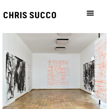
CHRIS SUCCO