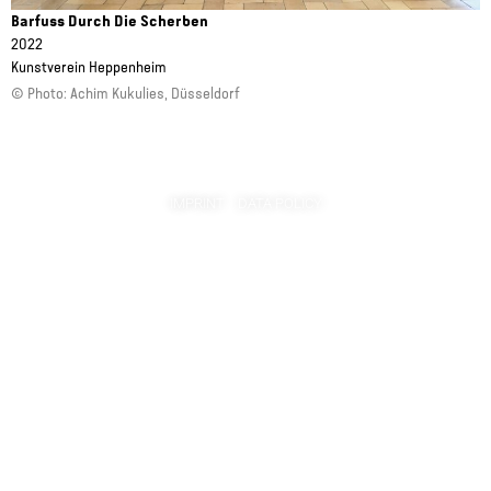
Barfuss Durch Die Scherben
2022
Kunstverein Heppenheim
Achim Kukulies, Düsseldorf
IMPRINT
DATA POLICY